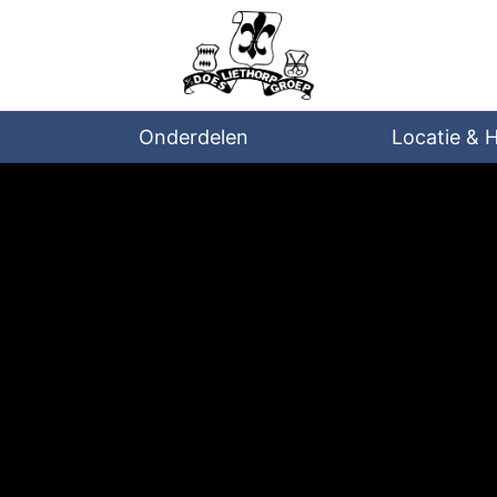
Onderdelen
Locatie & 