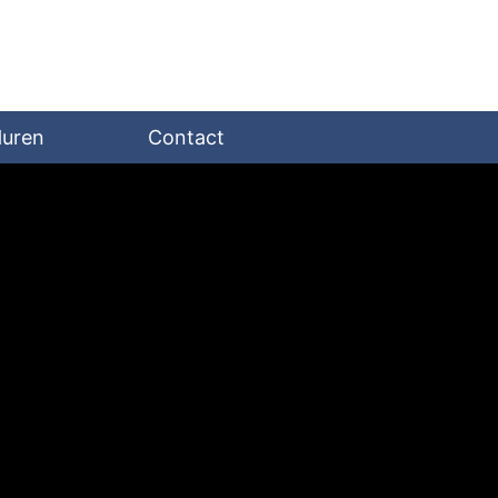
Huren
Contact