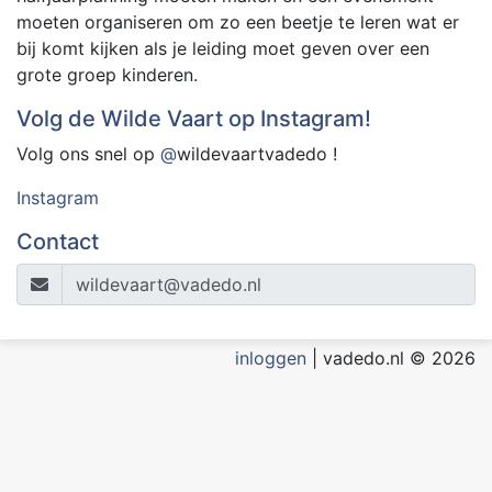
moeten organiseren om zo een beetje te leren wat er
bij komt kijken als je leiding moet geven over een
grote groep kinderen.
Volg de Wilde Vaart op Instagram!
Volg ons snel op
@
wildevaartvadedo !
Instagram
Contact
wildevaart@vadedo.nl
inloggen
| vadedo.nl © 2026