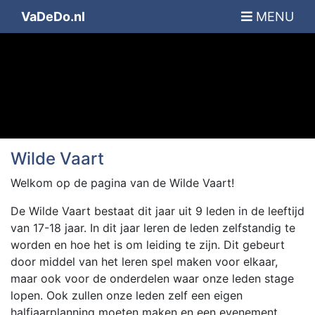
VaDeDo.nl
MENU
Wilde Vaart
Welkom op de pagina van de Wilde Vaart!
De Wilde Vaart bestaat dit jaar uit 9 leden in de leeftijd
van 17-18 jaar. In dit jaar leren de leden zelfstandig te
worden en hoe het is om leiding te zijn. Dit gebeurt
door middel van het leren spel maken voor elkaar,
maar ook voor de onderdelen waar onze leden stage
lopen. Ook zullen onze leden zelf een eigen
halfjaarplanning moeten maken en een evenement