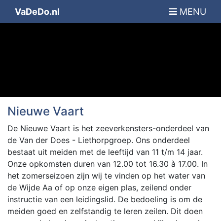
VaDeDo.nl
MENU
Nieuwe Vaart
De Nieuwe Vaart is het zeeverkensters-onderdeel van
de Van der Does - Liethorpgroep. Ons onderdeel
bestaat uit meiden met de leeftijd van 11 t/m 14 jaar.
Onze opkomsten duren van 12.00 tot 16.30 à 17.00. In
het zomerseizoen zijn wij te vinden op het water van
de Wijde Aa of op onze eigen plas, zeilend onder
instructie van een leidingslid. De bedoeling is om de
meiden goed en zelfstandig te leren zeilen. Dit doen