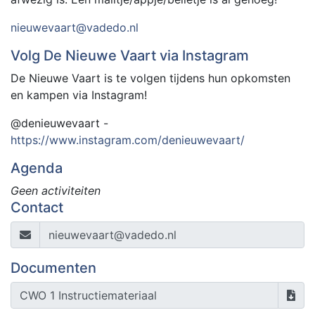
nieuwevaart@vadedo.nl
Volg De Nieuwe Vaart via Instagram
De Nieuwe Vaart is te volgen tijdens hun opkomsten
en kampen via Instagram!
@denieuwevaart -
https://www.instagram.com/denieuwevaart/
Agenda
Geen activiteiten
Contact
nieuwevaart@vadedo.nl
Documenten
CWO 1 Instructiemateriaal